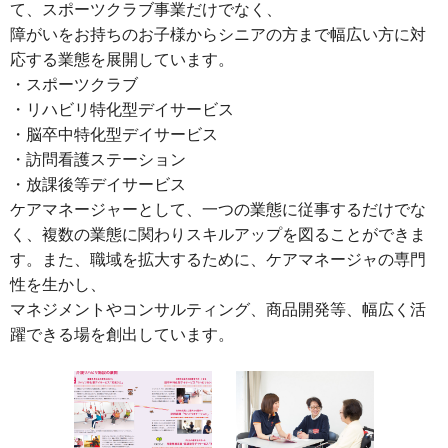
て、スポーツクラブ事業だけでなく、
障がいをお持ちのお子様からシニアの方まで幅広い方に対
応する業態を展開しています。
・スポーツクラブ
・リハビリ特化型デイサービス
・脳卒中特化型デイサービス
・訪問看護ステーション
・放課後等デイサービス
ケアマネージャーとして、一つの業態に従事するだけでな
く、複数の業態に関わりスキルアップを図ることができま
す。また、職域を拡大するために、ケアマネージャの専門
性を生かし、
マネジメントやコンサルティング、商品開発等、幅広く活
躍できる場を創出しています。