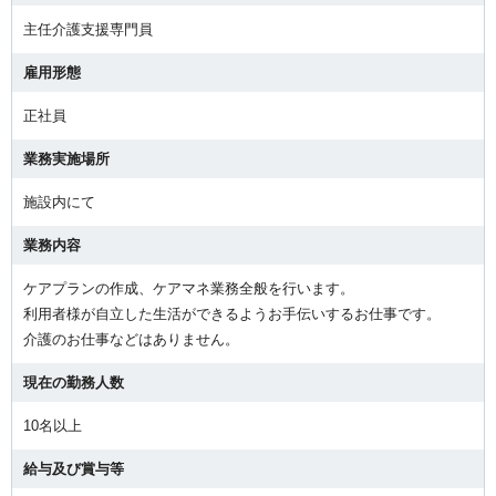
主任介護支援専門員
雇用形態
正社員
業務実施場所
施設内にて
業務内容
ケアプランの作成、ケアマネ業務全般を行います。
利用者様が自立した生活ができるようお手伝いするお仕事です。
介護のお仕事などはありません。
現在の勤務人数
10名以上
給与及び賞与等