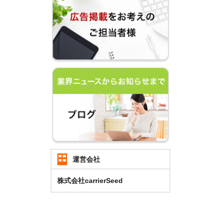
運営会社
株式会社carrierSeed