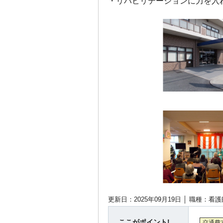
・リハビリテーションに力を入
更新日：2025年09月19日 │
職種：看護
ここがポイント!
交通費