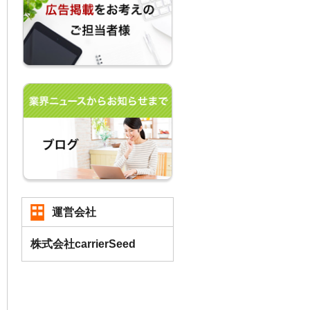
運営会社
株式会社carrierSeed