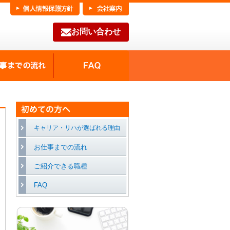
お問い合わせ
FAQ
種の魅力
お仕事までの流れ
キャリア・リハが選ばれる理由
お仕事までの流れ
ご紹介できる職種
FAQ