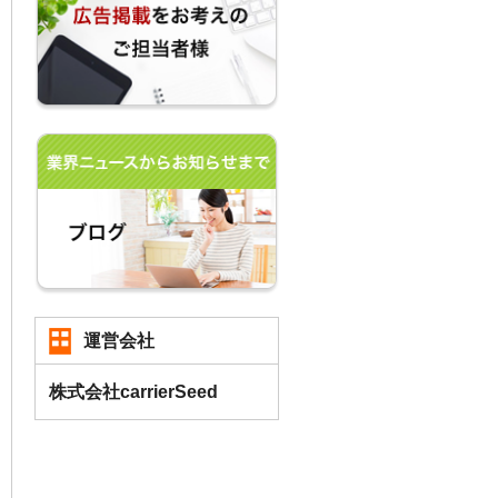
運営会社
株式会社carrierSeed