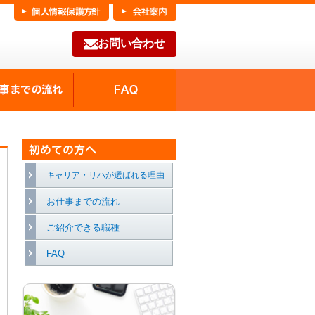
お問い合わせ
FAQ
種の魅力
お仕事までの流れ
キャリア・リハが選ばれる理由
お仕事までの流れ
ご紹介できる職種
FAQ