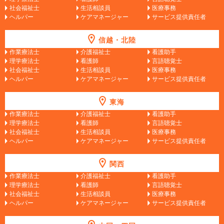
社会福祉士
生活相談員
医療事務
ヘルパー
ケアマネージャー
サービス提供責任者
信越・北陸
作業療法士
介護福祉士
看護助手
理学療法士
看護師
言語聴覚士
社会福祉士
生活相談員
医療事務
ヘルパー
ケアマネージャー
サービス提供責任者
東海
作業療法士
介護福祉士
看護助手
理学療法士
看護師
言語聴覚士
社会福祉士
生活相談員
医療事務
ヘルパー
ケアマネージャー
サービス提供責任者
関西
作業療法士
介護福祉士
看護助手
理学療法士
看護師
言語聴覚士
社会福祉士
生活相談員
医療事務
ヘルパー
ケアマネージャー
サービス提供責任者