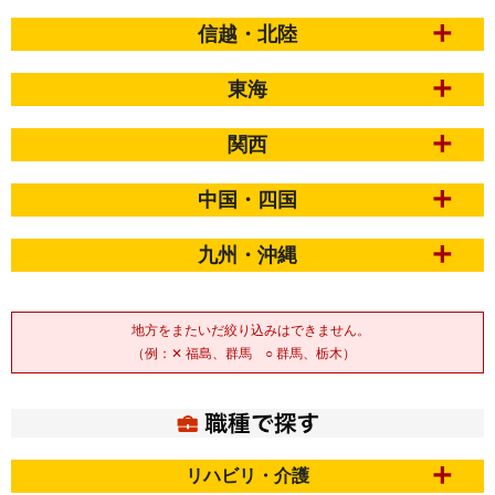
信越・北陸
東海
関西
中国・四国
九州・沖縄
地方をまたいだ絞り込みはできません。
（例：✕ 福島、群馬 ○ 群馬、栃木）
リハビリ・介護