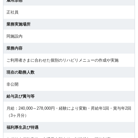
雇用形態
正社員
業務実施場所
同施設内
業務内容
ご利用者さまに合わせた個別のリハビリメニューの作成や実施
現在の勤務人数
非公開
給与及び賞与等
月給：240,000～278,000円・経験により変動・昇給年1回・賞与年2回
（3ヶ月分）
福利厚生及び待遇