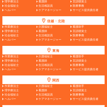
理学療法士
看護師
言語聴覚士
社会福祉士
生活相談員
医療事務
ヘルパー
ケアマネージャー
サービス提供責任者
信越・北陸
作業療法士
介護福祉士
看護助手
理学療法士
看護師
言語聴覚士
社会福祉士
生活相談員
医療事務
ヘルパー
ケアマネージャー
サービス提供責任者
東海
作業療法士
介護福祉士
看護助手
理学療法士
看護師
言語聴覚士
社会福祉士
生活相談員
医療事務
ヘルパー
ケアマネージャー
サービス提供責任者
関西
作業療法士
介護福祉士
看護助手
理学療法士
看護師
言語聴覚士
社会福祉士
生活相談員
医療事務
ヘルパー
ケアマネージャー
サービス提供責任者