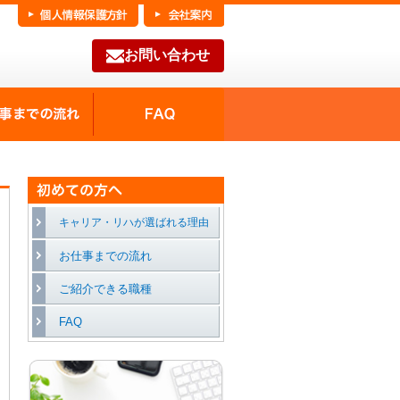
お問い合わせ
FAQ
種の魅力
お仕事までの流れ
キャリア・リハが選ばれる理由
お仕事までの流れ
ご紹介できる職種
FAQ