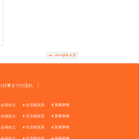
お仕事までの流れ
社会福祉士
生活相談員
医療事務
社会福祉士
生活相談員
医療事務
社会福祉士
生活相談員
医療事務
社会福祉士
生活相談員
医療事務