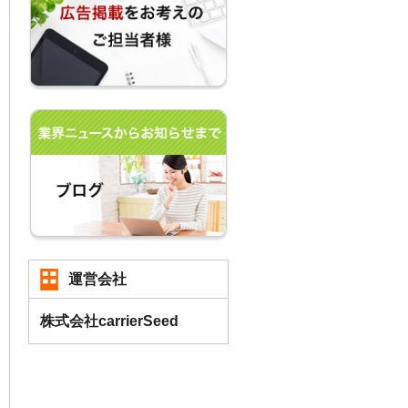
運営会社
株式会社carrierSeed