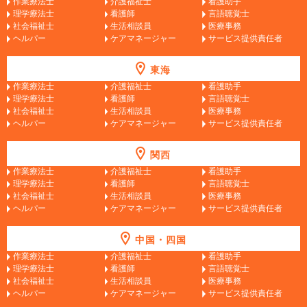
作業療法士
介護福祉士
看護助手
理学療法士
看護師
言語聴覚士
社会福祉士
生活相談員
医療事務
ヘルパー
ケアマネージャー
サービス提供責任者
東海
作業療法士
介護福祉士
看護助手
理学療法士
看護師
言語聴覚士
社会福祉士
生活相談員
医療事務
ヘルパー
ケアマネージャー
サービス提供責任者
関西
作業療法士
介護福祉士
看護助手
理学療法士
看護師
言語聴覚士
社会福祉士
生活相談員
医療事務
ヘルパー
ケアマネージャー
サービス提供責任者
中国・四国
作業療法士
介護福祉士
看護助手
理学療法士
看護師
言語聴覚士
社会福祉士
生活相談員
医療事務
ヘルパー
ケアマネージャー
サービス提供責任者