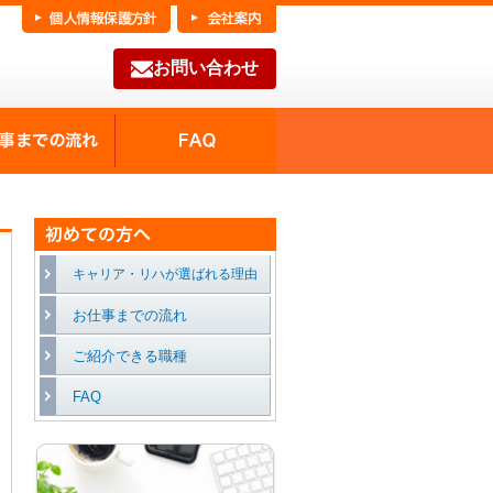
お問い合わせ
FAQ
種の魅力
お仕事までの流れ
キャリア・リハが選ばれる理由
お仕事までの流れ
ご紹介できる職種
FAQ