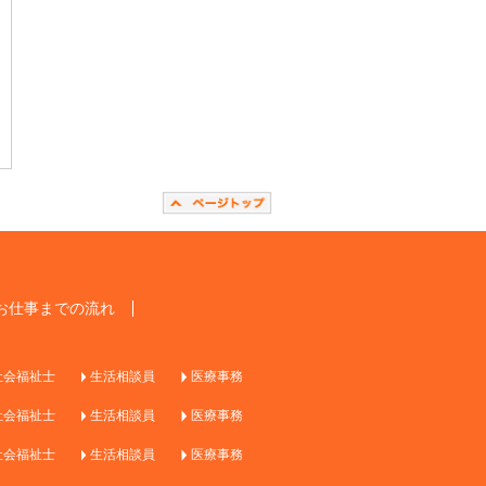
お仕事までの流れ
社会福祉士
生活相談員
医療事務
社会福祉士
生活相談員
医療事務
社会福祉士
生活相談員
医療事務