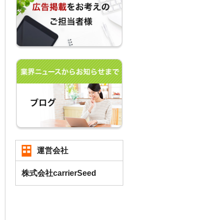
運営会社
株式会社carrierSeed