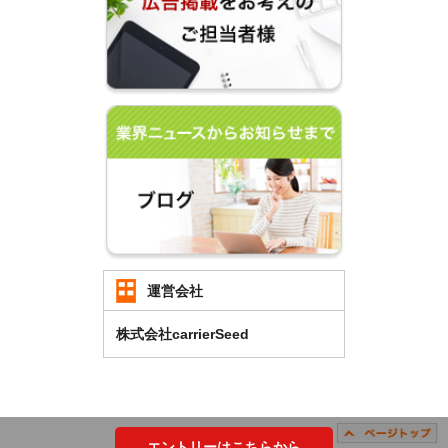
運営会社
株式会社carrierSeed
エントリーはこちらから