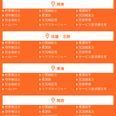
関東
作業療法士
介護福祉士
看護助手
理学療法士
看護師
言語聴覚士
社会福祉士
生活相談員
医療事務
ヘルパー
ケアマネージャー
サービス提供責任者
信越・北陸
作業療法士
介護福祉士
看護助手
理学療法士
看護師
言語聴覚士
社会福祉士
生活相談員
医療事務
ヘルパー
ケアマネージャー
サービス提供責任者
東海
作業療法士
介護福祉士
看護助手
理学療法士
看護師
言語聴覚士
社会福祉士
生活相談員
医療事務
ヘルパー
ケアマネージャー
サービス提供責任者
関西
作業療法士
介護福祉士
看護助手
理学療法士
看護師
言語聴覚士