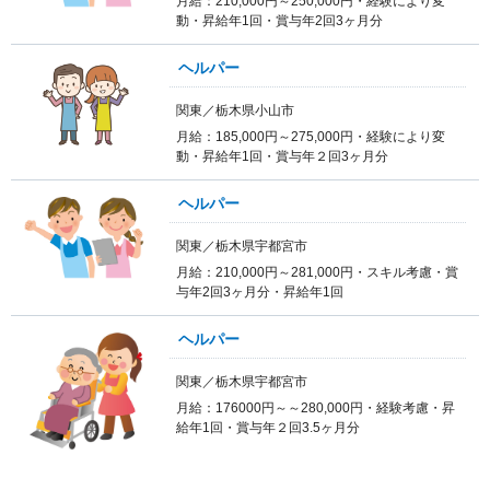
月給：210,000円～250,000円・経験により変
動・昇給年1回・賞与年2回3ヶ月分
ヘルパー
関東／栃木県小山市
月給：185,000円～275,000円・経験により変
動・昇給年1回・賞与年２回3ヶ月分
ヘルパー
関東／栃木県宇都宮市
月給：210,000円～281,000円・スキル考慮・賞
与年2回3ヶ月分・昇給年1回
ヘルパー
関東／栃木県宇都宮市
月給：176000円～～280,000円・経験考慮・昇
給年1回・賞与年２回3.5ヶ月分