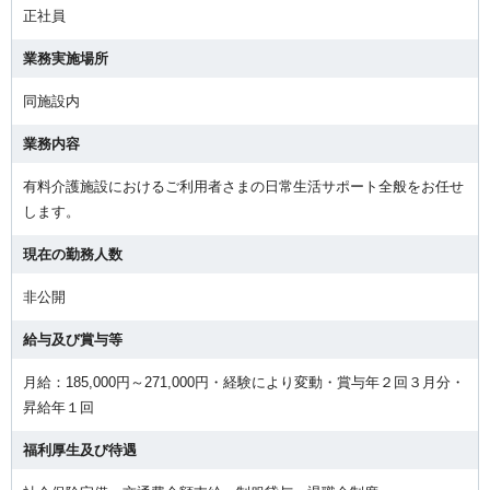
正社員
業務実施場所
同施設内
業務内容
有料介護施設におけるご利用者さまの日常生活サポート全般をお任せ
します。
現在の勤務人数
非公開
給与及び賞与等
月給：185,000円～271,000円・経験により変動・賞与年２回３月分・
昇給年１回
福利厚生及び待遇