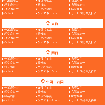
作業療法士
介護福祉士
看護助手
理学療法士
看護師
言語聴覚士
社会福祉士
生活相談員
医療事務
ヘルパー
ケアマネージャー
サービス提供責任者
東海
作業療法士
介護福祉士
看護助手
理学療法士
看護師
言語聴覚士
社会福祉士
生活相談員
医療事務
ヘルパー
ケアマネージャー
サービス提供責任者
関西
作業療法士
介護福祉士
看護助手
理学療法士
看護師
言語聴覚士
社会福祉士
生活相談員
医療事務
ヘルパー
ケアマネージャー
サービス提供責任者
中国・四国
作業療法士
介護福祉士
看護助手
理学療法士
看護師
言語聴覚士
社会福祉士
生活相談員
医療事務
ヘルパー
ケアマネージャー
サービス提供責任者