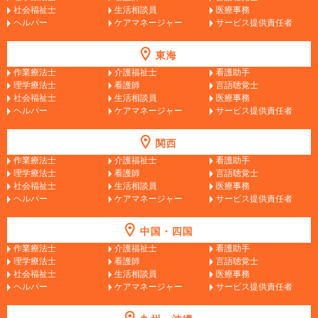
社会福祉士
生活相談員
医療事務
ヘルパー
ケアマネージャー
サービス提供責任者
東海
作業療法士
介護福祉士
看護助手
理学療法士
看護師
言語聴覚士
社会福祉士
生活相談員
医療事務
ヘルパー
ケアマネージャー
サービス提供責任者
関西
作業療法士
介護福祉士
看護助手
理学療法士
看護師
言語聴覚士
社会福祉士
生活相談員
医療事務
ヘルパー
ケアマネージャー
サービス提供責任者
中国・四国
作業療法士
介護福祉士
看護助手
理学療法士
看護師
言語聴覚士
社会福祉士
生活相談員
医療事務
ヘルパー
ケアマネージャー
サービス提供責任者