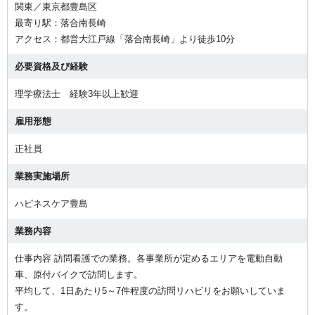
関東／東京都豊島区
最寄り駅：落合南長崎
アクセス：都営大江戸線「落合南長崎」より徒歩10分
必要資格及び経験
理学療法士 経験3年以上歓迎
雇用形態
正社員
業務実施場所
ハピネスケア豊島
業務内容
仕事内容 訪問看護での業務。各事業所が定めるエリアを電動自動
車、原付バイクで訪問します。
平均して、1日あたり5～7件程度の訪問リハビリをお願いしていま
す。