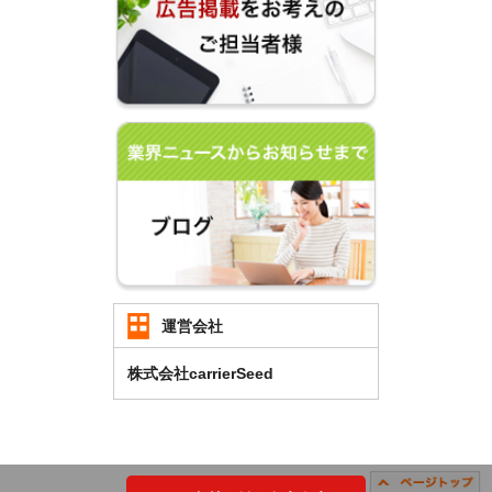
運営会社
株式会社carrierSeed