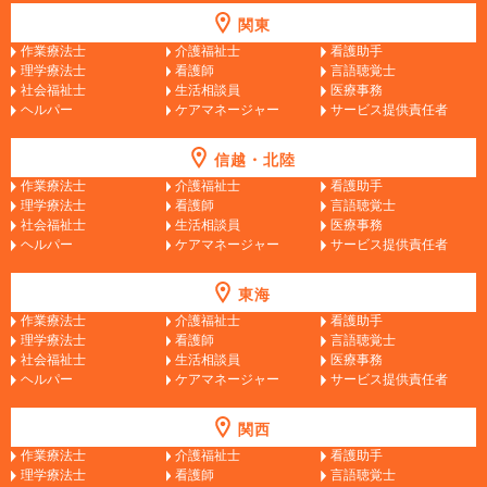
関東
作業療法士
介護福祉士
看護助手
理学療法士
看護師
言語聴覚士
社会福祉士
生活相談員
医療事務
ヘルパー
ケアマネージャー
サービス提供責任者
信越・北陸
作業療法士
介護福祉士
看護助手
理学療法士
看護師
言語聴覚士
社会福祉士
生活相談員
医療事務
ヘルパー
ケアマネージャー
サービス提供責任者
東海
作業療法士
介護福祉士
看護助手
理学療法士
看護師
言語聴覚士
社会福祉士
生活相談員
医療事務
ヘルパー
ケアマネージャー
サービス提供責任者
関西
作業療法士
介護福祉士
看護助手
理学療法士
看護師
言語聴覚士