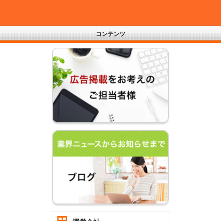
コンテンツ