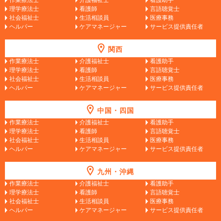
理学療法士
看護師
言語聴覚士
社会福祉士
生活相談員
医療事務
ヘルパー
ケアマネージャー
サービス提供責任者
関西
作業療法士
介護福祉士
看護助手
理学療法士
看護師
言語聴覚士
社会福祉士
生活相談員
医療事務
ヘルパー
ケアマネージャー
サービス提供責任者
中国・四国
作業療法士
介護福祉士
看護助手
理学療法士
看護師
言語聴覚士
社会福祉士
生活相談員
医療事務
ヘルパー
ケアマネージャー
サービス提供責任者
九州・沖縄
作業療法士
介護福祉士
看護助手
理学療法士
看護師
言語聴覚士
社会福祉士
生活相談員
医療事務
ヘルパー
ケアマネージャー
サービス提供責任者