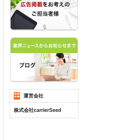
運営会社
株式会社carrierSeed