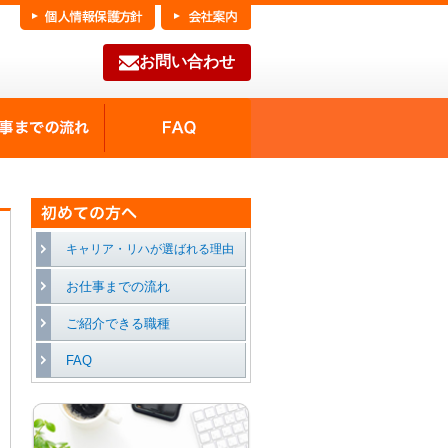
お問い合わせ
FAQ
種の魅力
お仕事までの流れ
キャリア・リハが選ばれる理由
お仕事までの流れ
ご紹介できる職種
FAQ