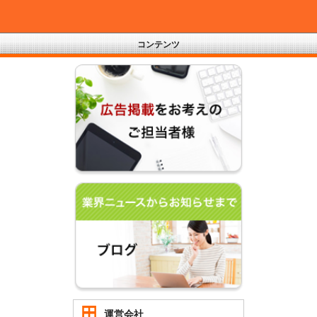
コンテンツ
運営会社