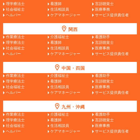
理学療法士
看護師
言語聴覚士
社会福祉士
生活相談員
医療事務
ヘルパー
ケアマネージャー
サービス提供責任者
関西
作業療法士
介護福祉士
看護助手
理学療法士
看護師
言語聴覚士
社会福祉士
生活相談員
医療事務
ヘルパー
ケアマネージャー
サービス提供責任者
中国・四国
作業療法士
介護福祉士
看護助手
理学療法士
看護師
言語聴覚士
社会福祉士
生活相談員
医療事務
ヘルパー
ケアマネージャー
サービス提供責任者
九州・沖縄
作業療法士
介護福祉士
看護助手
理学療法士
看護師
言語聴覚士
社会福祉士
生活相談員
医療事務
ヘルパー
ケアマネージャー
サービス提供責任者