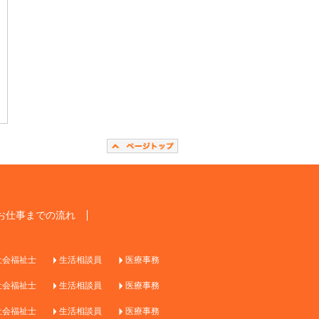
お仕事までの流れ
社会福祉士
生活相談員
医療事務
社会福祉士
生活相談員
医療事務
社会福祉士
生活相談員
医療事務