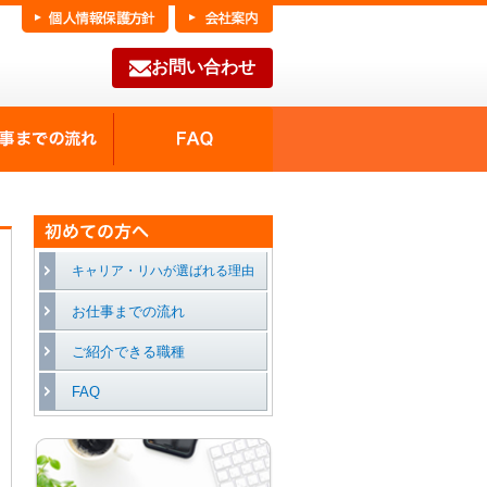
お問い合わせ
FAQ
種の魅力
お仕事までの流れ
キャリア・リハが選ばれる理由
お仕事までの流れ
ご紹介できる職種
FAQ