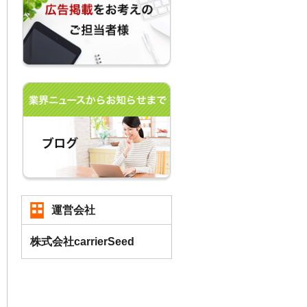
運営会社
株式会社carrierSeed