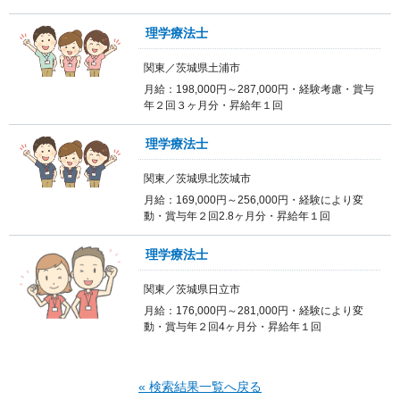
理学療法士
関東／茨城県土浦市
月給：198,000円～287,000円・経験考慮・賞与
年２回３ヶ月分・昇給年１回
理学療法士
関東／茨城県北茨城市
月給：169,000円～256,000円・経験により変
動・賞与年２回2.8ヶ月分・昇給年１回
理学療法士
関東／茨城県日立市
月給：176,000円～281,000円・経験により変
動・賞与年２回4ヶ月分・昇給年１回
« 検索結果一覧へ戻る