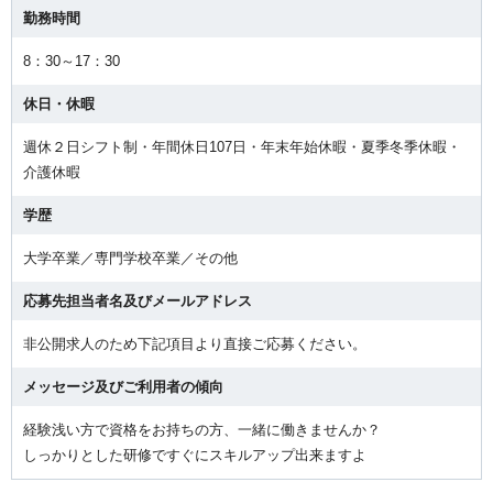
勤務時間
8：30～17：30
休日・休暇
週休２日シフト制・年間休日107日・年末年始休暇・夏季冬季休暇・
介護休暇
学歴
大学卒業／専門学校卒業／その他
応募先担当者名及びメールアドレス
非公開求人のため下記項目より直接ご応募ください。
メッセージ及びご利用者の傾向
経験浅い方で資格をお持ちの方、一緒に働きませんか？
しっかりとした研修ですぐにスキルアップ出来ますよ