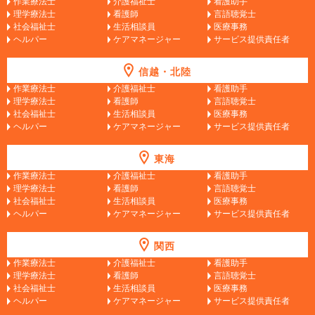
作業療法士
介護福祉士
看護助手
理学療法士
看護師
言語聴覚士
社会福祉士
生活相談員
医療事務
ヘルパー
ケアマネージャー
サービス提供責任者
信越・北陸
作業療法士
介護福祉士
看護助手
理学療法士
看護師
言語聴覚士
社会福祉士
生活相談員
医療事務
ヘルパー
ケアマネージャー
サービス提供責任者
東海
作業療法士
介護福祉士
看護助手
理学療法士
看護師
言語聴覚士
社会福祉士
生活相談員
医療事務
ヘルパー
ケアマネージャー
サービス提供責任者
関西
作業療法士
介護福祉士
看護助手
理学療法士
看護師
言語聴覚士
社会福祉士
生活相談員
医療事務
ヘルパー
ケアマネージャー
サービス提供責任者