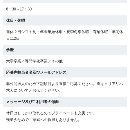
8：30～17：30
休日・休暇
週休２日シフト制・年末年始休暇・夏季冬季休暇・有給休暇・年間休
日112日
学歴
大学卒業／専門学校卒業／その他
応募先担当者名及びメールアドレス
非公開求人のため下記項目より直接ご応募ください。※キャリアリハ
求人についてとお伝えください。
メッセージ及びご利用者の傾向
休日はしっかり取れるのでプライベートも充実です。
残業少なめでご家庭への負担もありません。