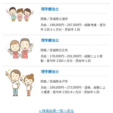
理学療法士
関東／茨城県土浦市
月給：198,000円～287,000円・経験考慮・賞与
年２回３ヶ月分・昇給年１回
理学療法士
関東／茨城県日立市
月給：176,000円～281,000円・経験により変
動・賞与年２回4ヶ月分・昇給年１回
理学療法士
関東／茨城県水戸市
月給：169,000円～273,000円・資格、経験によ
り優遇・賞与年２回3.4ヶ月分・昇給年１回
« 検索結果一覧へ戻る