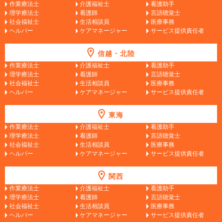
作業療法士
介護福祉士
看護助手
理学療法士
看護師
言語聴覚士
社会福祉士
生活相談員
医療事務
ヘルパー
ケアマネージャー
サービス提供責任者
信越・北陸
作業療法士
介護福祉士
看護助手
理学療法士
看護師
言語聴覚士
社会福祉士
生活相談員
医療事務
ヘルパー
ケアマネージャー
サービス提供責任者
東海
作業療法士
介護福祉士
看護助手
理学療法士
看護師
言語聴覚士
社会福祉士
生活相談員
医療事務
ヘルパー
ケアマネージャー
サービス提供責任者
関西
作業療法士
介護福祉士
看護助手
理学療法士
看護師
言語聴覚士
社会福祉士
生活相談員
医療事務
ヘルパー
ケアマネージャー
サービス提供責任者