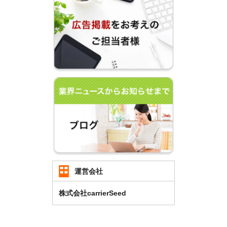
運営会社
株式会社carrierSeed