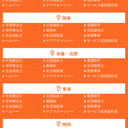
ヘルパー
ケアマネージャー
サービス提供責任者
関東
作業療法士
介護福祉士
看護助手
理学療法士
看護師
言語聴覚士
社会福祉士
生活相談員
医療事務
ヘルパー
ケアマネージャー
サービス提供責任者
信越・北陸
作業療法士
介護福祉士
看護助手
理学療法士
看護師
言語聴覚士
社会福祉士
生活相談員
医療事務
ヘルパー
ケアマネージャー
サービス提供責任者
東海
作業療法士
介護福祉士
看護助手
理学療法士
看護師
言語聴覚士
社会福祉士
生活相談員
医療事務
ヘルパー
ケアマネージャー
サービス提供責任者
関西