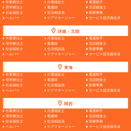
作業療法士
介護福祉士
看護助手
理学療法士
看護師
言語聴覚士
社会福祉士
生活相談員
医療事務
ヘルパー
ケアマネージャー
サービス提供責任者
信越・北陸
作業療法士
介護福祉士
看護助手
理学療法士
看護師
言語聴覚士
社会福祉士
生活相談員
医療事務
ヘルパー
ケアマネージャー
サービス提供責任者
東海
作業療法士
介護福祉士
看護助手
理学療法士
看護師
言語聴覚士
社会福祉士
生活相談員
医療事務
ヘルパー
ケアマネージャー
サービス提供責任者
関西
作業療法士
介護福祉士
看護助手
理学療法士
看護師
言語聴覚士
社会福祉士
生活相談員
医療事務
ヘルパー
ケアマネージャー
サービス提供責任者