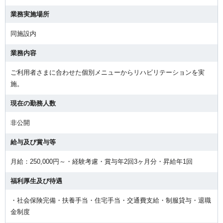
業務実施場所
同施設内
業務内容
ご利用者さまに合わせた個別メニューからリハビリテーションを実
施。
現在の勤務人数
非公開
給与及び賞与等
月給：250,000円～・経験考慮・賞与年2回3ヶ月分・昇給年1回
福利厚生及び待遇
・社会保険完備・扶養手当・住宅手当・交通費支給・制服貸与・退職
金制度