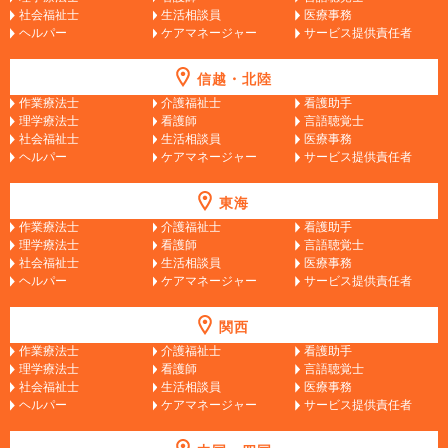
社会福祉士
生活相談員
医療事務
ヘルパー
ケアマネージャー
サービス提供責任者
信越・北陸
作業療法士
介護福祉士
看護助手
理学療法士
看護師
言語聴覚士
社会福祉士
生活相談員
医療事務
ヘルパー
ケアマネージャー
サービス提供責任者
東海
作業療法士
介護福祉士
看護助手
理学療法士
看護師
言語聴覚士
社会福祉士
生活相談員
医療事務
ヘルパー
ケアマネージャー
サービス提供責任者
関西
作業療法士
介護福祉士
看護助手
理学療法士
看護師
言語聴覚士
社会福祉士
生活相談員
医療事務
ヘルパー
ケアマネージャー
サービス提供責任者