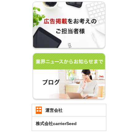
運営会社
株式会社carrierSeed