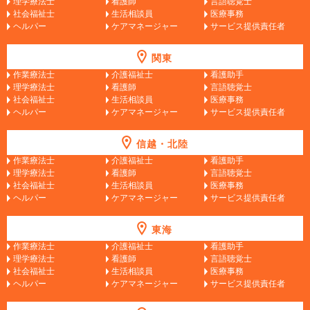
理学療法士
看護師
言語聴覚士
社会福祉士
生活相談員
医療事務
ヘルパー
ケアマネージャー
サービス提供責任者
関東
作業療法士
介護福祉士
看護助手
理学療法士
看護師
言語聴覚士
社会福祉士
生活相談員
医療事務
ヘルパー
ケアマネージャー
サービス提供責任者
信越・北陸
作業療法士
介護福祉士
看護助手
理学療法士
看護師
言語聴覚士
社会福祉士
生活相談員
医療事務
ヘルパー
ケアマネージャー
サービス提供責任者
東海
作業療法士
介護福祉士
看護助手
理学療法士
看護師
言語聴覚士
社会福祉士
生活相談員
医療事務
ヘルパー
ケアマネージャー
サービス提供責任者