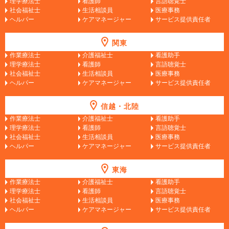
理学療法士
看護師
言語聴覚士
社会福祉士
生活相談員
医療事務
ヘルパー
ケアマネージャー
サービス提供責任者
関東
作業療法士
介護福祉士
看護助手
理学療法士
看護師
言語聴覚士
社会福祉士
生活相談員
医療事務
ヘルパー
ケアマネージャー
サービス提供責任者
信越・北陸
作業療法士
介護福祉士
看護助手
理学療法士
看護師
言語聴覚士
社会福祉士
生活相談員
医療事務
ヘルパー
ケアマネージャー
サービス提供責任者
東海
作業療法士
介護福祉士
看護助手
理学療法士
看護師
言語聴覚士
社会福祉士
生活相談員
医療事務
ヘルパー
ケアマネージャー
サービス提供責任者