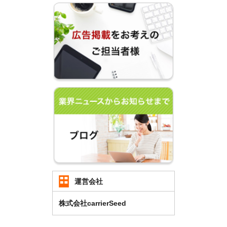
運営会社
株式会社carrierSeed