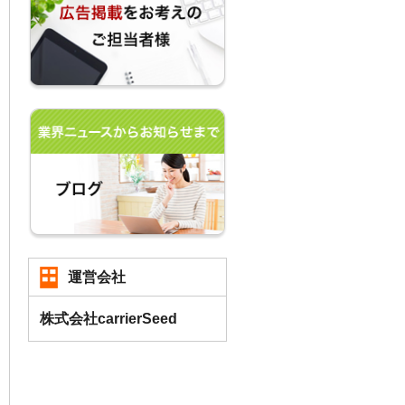
運営会社
株式会社carrierSeed