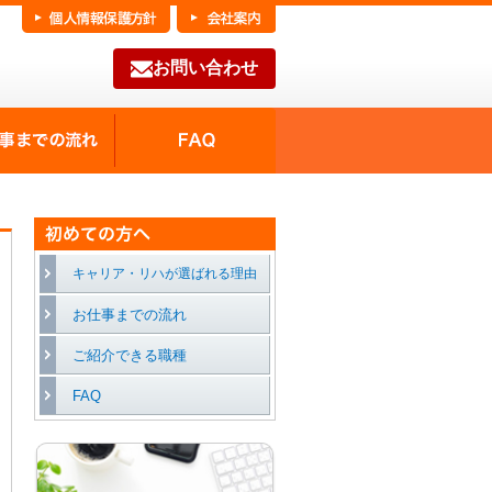
お問い合わせ
FAQ
種の魅力
お仕事までの流れ
キャリア・リハが選ばれる理由
お仕事までの流れ
ご紹介できる職種
FAQ