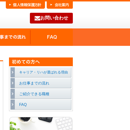
お問い合わせ
FAQ
種の魅力
お仕事までの流れ
キャリア・リハが選ばれる理由
お仕事までの流れ
ご紹介できる職種
FAQ