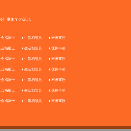
お仕事までの流れ
社会福祉士
生活相談員
医療事務
社会福祉士
生活相談員
医療事務
社会福祉士
生活相談員
医療事務
社会福祉士
生活相談員
医療事務
社会福祉士
生活相談員
医療事務
社会福祉士
生活相談員
医療事務
社会福祉士
生活相談員
医療事務