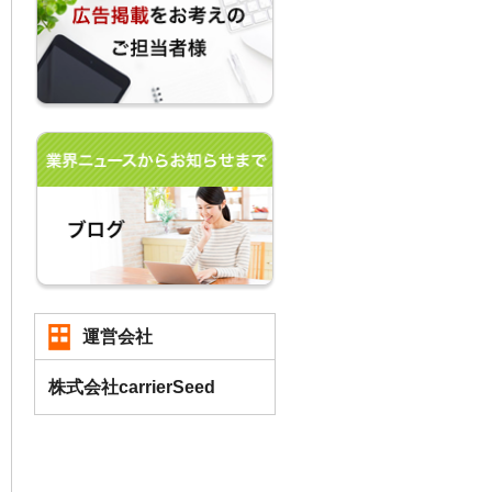
運営会社
株式会社carrierSeed