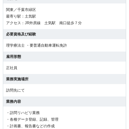
関東／千葉市緑区
最寄り駅：土気駅
アクセス：JR外房線 土気駅 南口徒歩７分
必要資格及び経験
理学療法士 ・要普通自動車運転免許
雇用形態
正社員
業務実施場所
訪問先にて
業務内容
・訪問リハビリ業務
・各種データ登録、記録、管理
・計画書、報告書などの作成