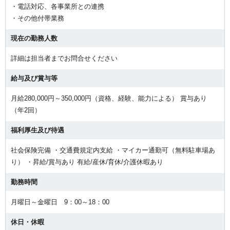
・電話対応、各事業所との連携
・その他付帯業務
現在の勤務人数
詳細は担当者までお問合せください
給与及び賞与等
月給280,000円～350,000円（資格、経験、能力による） 賞与あり
（年2回）
福利厚生及び待遇
社会保険完備 ・交通費規定内支給 ・マイカー通勤可（無料駐車場あ
り） ・昇給/賞与あり 有給/産休/育休/介護休暇あり
勤務時間
月曜日～金曜日 9：00～18：00
休日・休暇