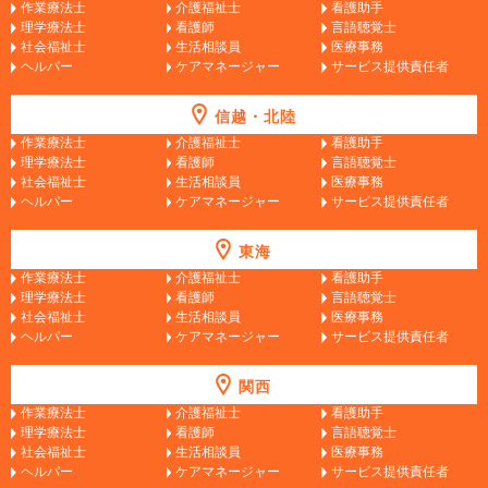
作業療法士
介護福祉士
看護助手
理学療法士
看護師
言語聴覚士
社会福祉士
生活相談員
医療事務
ヘルパー
ケアマネージャー
サービス提供責任者
信越・北陸
作業療法士
介護福祉士
看護助手
理学療法士
看護師
言語聴覚士
社会福祉士
生活相談員
医療事務
ヘルパー
ケアマネージャー
サービス提供責任者
東海
作業療法士
介護福祉士
看護助手
理学療法士
看護師
言語聴覚士
社会福祉士
生活相談員
医療事務
ヘルパー
ケアマネージャー
サービス提供責任者
関西
作業療法士
介護福祉士
看護助手
理学療法士
看護師
言語聴覚士
社会福祉士
生活相談員
医療事務
ヘルパー
ケアマネージャー
サービス提供責任者