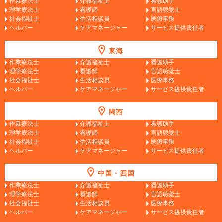
作業療法士
介護福祉士
看護助手
理学療法士
看護師
言語聴覚士
社会福祉士
生活相談員
医療事務
ヘルパー
ケアマネージャー
サービス提供責任者
東海
作業療法士
介護福祉士
看護助手
理学療法士
看護師
言語聴覚士
社会福祉士
生活相談員
医療事務
ヘルパー
ケアマネージャー
サービス提供責任者
関西
作業療法士
介護福祉士
看護助手
理学療法士
看護師
言語聴覚士
社会福祉士
生活相談員
医療事務
ヘルパー
ケアマネージャー
サービス提供責任者
中国・四国
作業療法士
介護福祉士
看護助手
理学療法士
看護師
言語聴覚士
社会福祉士
生活相談員
医療事務
ヘルパー
ケアマネージャー
サービス提供責任者