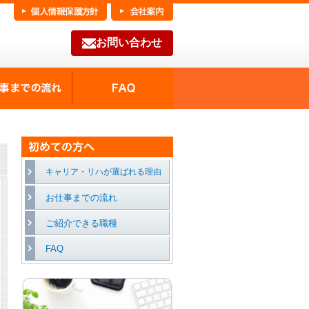
お問い合わせ
FAQ
種の魅力
お仕事までの流れ
キャリア・リハが選ばれる理由
お仕事までの流れ
ご紹介できる職種
FAQ