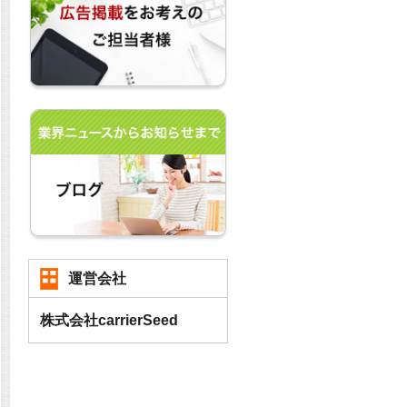
運営会社
株式会社carrierSeed