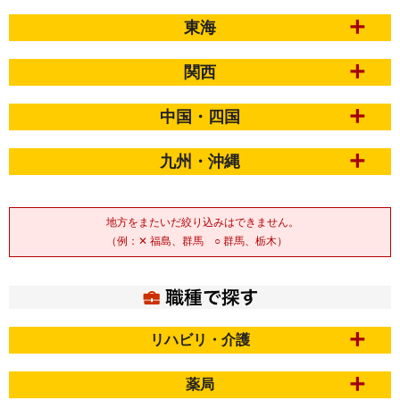
東海
関西
中国・四国
九州・沖縄
地方をまたいだ絞り込みはできません。
（例：✕ 福島、群馬 ○ 群馬、栃木）
リハビリ・介護
薬局