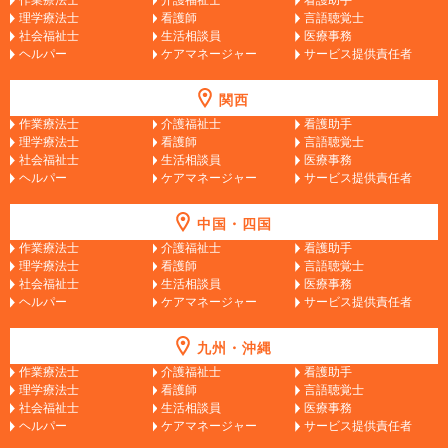
理学療法士
看護師
言語聴覚士
社会福祉士
生活相談員
医療事務
ヘルパー
ケアマネージャー
サービス提供責任者
関西
作業療法士
介護福祉士
看護助手
理学療法士
看護師
言語聴覚士
社会福祉士
生活相談員
医療事務
ヘルパー
ケアマネージャー
サービス提供責任者
中国・四国
作業療法士
介護福祉士
看護助手
理学療法士
看護師
言語聴覚士
社会福祉士
生活相談員
医療事務
ヘルパー
ケアマネージャー
サービス提供責任者
九州・沖縄
作業療法士
介護福祉士
看護助手
理学療法士
看護師
言語聴覚士
社会福祉士
生活相談員
医療事務
ヘルパー
ケアマネージャー
サービス提供責任者