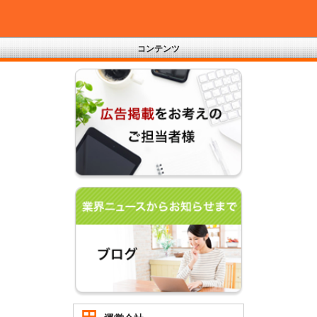
コンテンツ