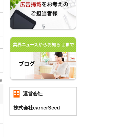
師
運営会社
株式会社carrierSeed