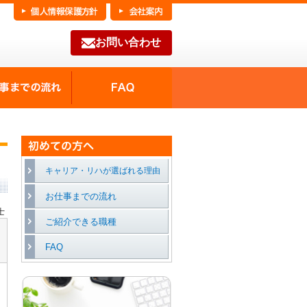
お問い合わせ
FAQ
種の魅力
お仕事までの流れ
新着求人情報
キャリア・リハが選ばれる理由
お仕事までの流れ
士
ご紹介できる職種
FAQ