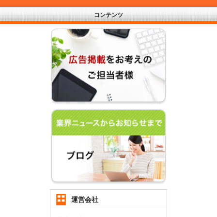
コンテンツ
運営会社