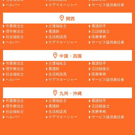
ヘルパー
ケアマネージャー
サービス提供責任者
関西
作業療法士
介護福祉士
看護助手
理学療法士
看護師
言語聴覚士
社会福祉士
生活相談員
医療事務
ヘルパー
ケアマネージャー
サービス提供責任者
中国・四国
作業療法士
介護福祉士
看護助手
理学療法士
看護師
言語聴覚士
社会福祉士
生活相談員
医療事務
ヘルパー
ケアマネージャー
サービス提供責任者
九州・沖縄
作業療法士
介護福祉士
看護助手
理学療法士
看護師
言語聴覚士
社会福祉士
生活相談員
医療事務
ヘルパー
ケアマネージャー
サービス提供責任者