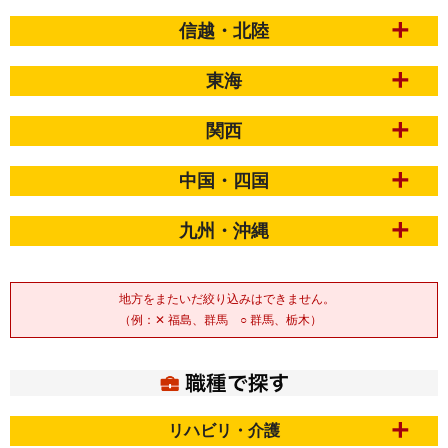
信越・北陸
東海
関西
中国・四国
九州・沖縄
地方をまたいだ絞り込みはできません。
（例：✕ 福島、群馬 ○ 群馬、栃木）
リハビリ・介護