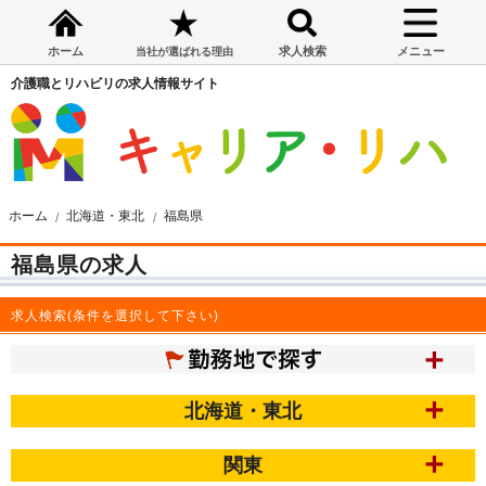
ホーム
求人検索
メニュー
当社が選ばれる理由
介護職とリハビリの求人情報サイト
ホーム
北海道・東北
福島県
福島県の求人
求人検索(条件を選択して下さい)
北海道・東北
関東