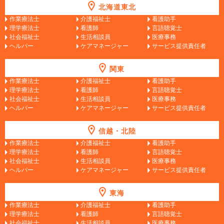
北海道東北
作業療法士
介護福祉士
看護助手
理学療法士
看護師
言語聴覚士
社会福祉士
生活相談員
医療事務
ヘルパー
ケアマネージャー
サービス提供責任者
関東
作業療法士
介護福祉士
看護助手
理学療法士
看護師
言語聴覚士
社会福祉士
生活相談員
医療事務
ヘルパー
ケアマネージャー
サービス提供責任者
信越・北陸
作業療法士
介護福祉士
看護助手
理学療法士
看護師
言語聴覚士
社会福祉士
生活相談員
医療事務
ヘルパー
ケアマネージャー
サービス提供責任者
東海
作業療法士
介護福祉士
看護助手
理学療法士
看護師
言語聴覚士
社会福祉士
生活相談員
医療事務