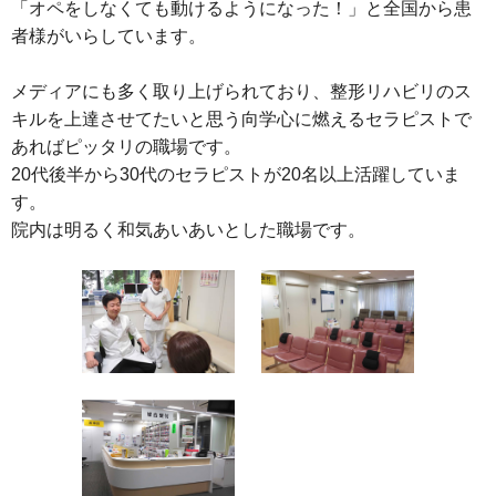
「オペをしなくても動けるようになった！」と全国から患
者様がいらしています。
メディアにも多く取り上げられており、整形リハビリのス
キルを上達させてたいと思う向学心に燃えるセラピストで
あればピッタリの職場です。
20代後半から30代のセラピストが20名以上活躍していま
す。
院内は明るく和気あいあいとした職場です。