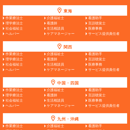
東海
作業療法士
介護福祉士
看護助手
理学療法士
看護師
言語聴覚士
社会福祉士
生活相談員
医療事務
ヘルパー
ケアマネージャー
サービス提供責任者
関西
作業療法士
介護福祉士
看護助手
理学療法士
看護師
言語聴覚士
社会福祉士
生活相談員
医療事務
ヘルパー
ケアマネージャー
サービス提供責任者
中国・四国
作業療法士
介護福祉士
看護助手
理学療法士
看護師
言語聴覚士
社会福祉士
生活相談員
医療事務
ヘルパー
ケアマネージャー
サービス提供責任者
九州・沖縄
作業療法士
介護福祉士
看護助手