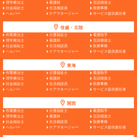
理学療法士
看護師
言語聴覚士
社会福祉士
生活相談員
医療事務
ヘルパー
ケアマネージャー
サービス提供責任者
信越・北陸
作業療法士
介護福祉士
看護助手
理学療法士
看護師
言語聴覚士
社会福祉士
生活相談員
医療事務
ヘルパー
ケアマネージャー
サービス提供責任者
東海
作業療法士
介護福祉士
看護助手
理学療法士
看護師
言語聴覚士
社会福祉士
生活相談員
医療事務
ヘルパー
ケアマネージャー
サービス提供責任者
関西
作業療法士
介護福祉士
看護助手
理学療法士
看護師
言語聴覚士
社会福祉士
生活相談員
医療事務
ヘルパー
ケアマネージャー
サービス提供責任者