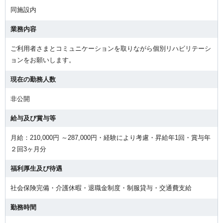
同施設内
業務内容
ご利用者さまとコミュニケーションを取りながら個別リハビリテーシ
ョンをお願いします。
現在の勤務人数
非公開
給与及び賞与等
月給：210,000円 ～287,000円・経験により考慮・昇給年1回・賞与年
２回3ヶ月分
福利厚生及び待遇
社会保険完備・介護休暇・退職金制度・制服貸与・交通費支給
勤務時間