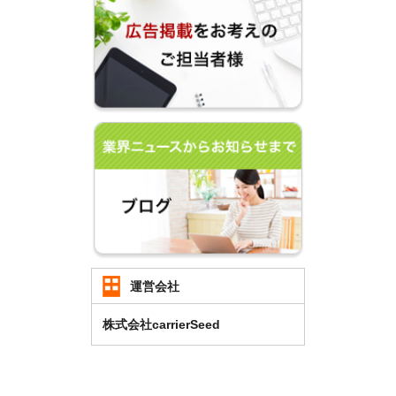
運営会社
株式会社carrierSeed