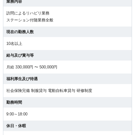
業務内容
訪問によるリハビリ業務
ステーション付随業務全般
現在の勤務人数
10名以上
給与及び賞与等
月給 330,000円 〜 500,000円
福利厚生及び待遇
社会保険完備 制服貸与 電動自転車貸与 研修制度
勤務時間
9:00～18:00
休日・休暇