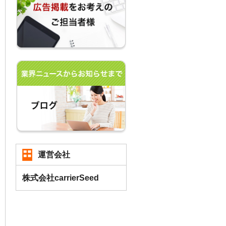
運営会社
株式会社carrierSeed