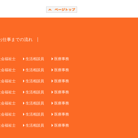
お仕事までの流れ
社会福祉士
生活相談員
医療事務
社会福祉士
生活相談員
医療事務
社会福祉士
生活相談員
医療事務
社会福祉士
生活相談員
医療事務
社会福祉士
生活相談員
医療事務
社会福祉士
生活相談員
医療事務
社会福祉士
生活相談員
医療事務