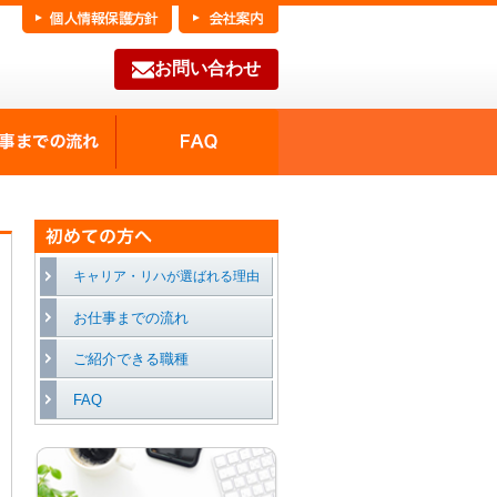
お問い合わせ
FAQ
種の魅力
お仕事までの流れ
キャリア・リハが選ばれる理由
お仕事までの流れ
ご紹介できる職種
FAQ