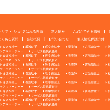
ャリア・リハが選ばれる理由
求人情報
ご紹介できる職種
よくある質問
会社概要
お問い合わせ
個人情報保護方針
介護福祉士
看護助手
理学療法士
看護師
言語聴覚士
ケアマネージャー
サービス提供責任者
介護福祉士
看護助手
理学療法士
看護師
言語聴覚士
ケアマネージャー
サービス提供責任者
介護福祉士
看護助手
理学療法士
看護師
言語聴覚士
ケアマネージャー
サービス提供責任者
介護福祉士
看護助手
理学療法士
看護師
言語聴覚士
ケアマネージャー
サービス提供責任者
介護福祉士
看護助手
理学療法士
看護師
言語聴覚士
ケアマネージャー
サービス提供責任者
介護福祉士
看護助手
理学療法士
看護師
言語聴覚士
ケアマネージャー
サービス提供責任者
介護福祉士
看護助手
理学療法士
看護師
言語聴覚士
ケアマネージャー
サービス提供責任者