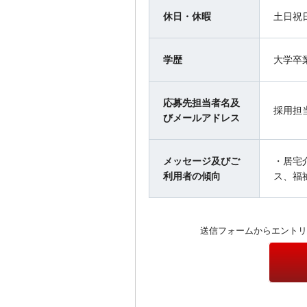
休日・休暇
土日祝
学歴
大学卒
応募先担当者名及
採用担
びメールアドレス
メッセージ及びご
・居宅
利用者の傾向
ス、福
送信フォームからエントリ