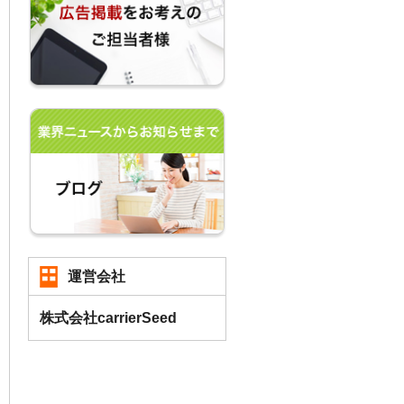
運営会社
株式会社carrierSeed