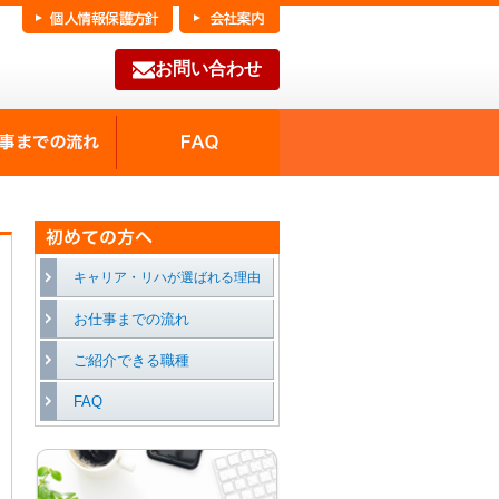
お問い合わせ
FAQ
種の魅力
お仕事までの流れ
キャリア・リハが選ばれる理由
お仕事までの流れ
ご紹介できる職種
FAQ