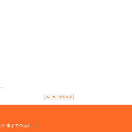
お仕事までの流れ