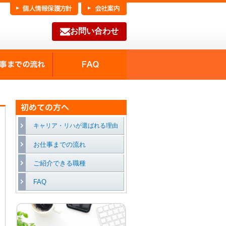
お問い合わせ
FAQ
種の魅力
お仕事までの流れ
キャリア・リハが選ばれる理由
お仕事までの流れ
ご紹介できる職種
FAQ