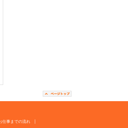
お仕事までの流れ