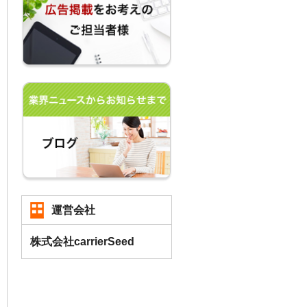
運営会社
株式会社carrierSeed